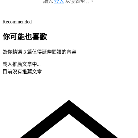
請先
登入
以發表留言。
Recommended
你可能也喜歡
為你精選 3 篇值得延伸閱讀的內容
載入推薦文章中...
目前沒有推薦文章