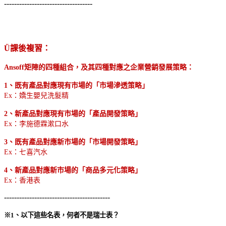
-----------------------------------
Ü
課後複習：
Ansoff
矩陣的四種組合，及其四種對應之企業營銷發展策略：
1
、既有產品對應現有市場的「市場滲透策略」
Ex：嬌生嬰兒洗髮精
2
、新產品對應現有市場的「產品開發策略」
Ex：李施德霖漱口水
3
、既有產品對應新市場的「市場開發策略」
Ex：七喜汽水
4
、新產品對應新市場的「商品多元化策略」
Ex：香港表
------------------------------------------
※
1
、以下這些名表，何者不是瑞士表？