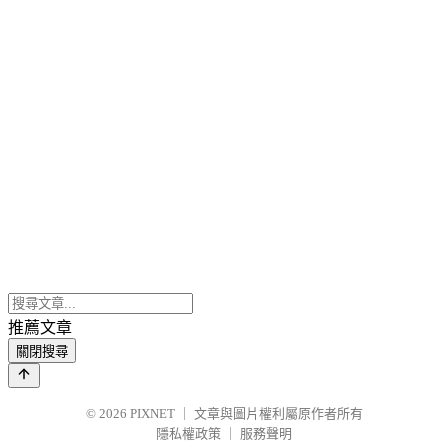
推薦文章
關閉搜尋
© 2026
PIXNET
｜
文章與圖片權利屬原作者所有
隱私權政策
｜
服務聲明