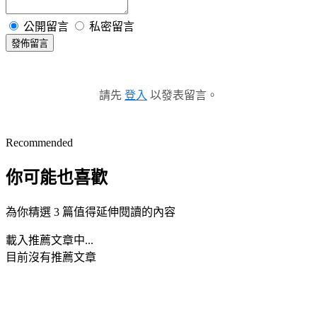
公開留言
私密留言
發佈留言
請先
登入
以發表留言。
Recommended
你可能也喜歡
為你精選 3 篇值得延伸閱讀的內容
載入推薦文章中...
目前沒有推薦文章