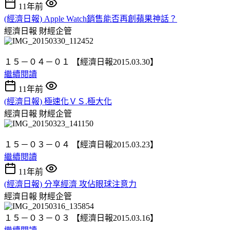
11年前
(經濟日報) Apple Watch銷售能否再創蘋果神話？
經濟日報
財經企管
１５－０４－０１ 【經濟日報2015.03.30】
繼續閱讀
11年前
(經濟日報) 極速化ＶＳ.極大化
經濟日報
財經企管
１５－０３－０４ 【經濟日報2015.03.23】
繼續閱讀
11年前
(經濟日報) 分享經濟 攻佔眼球注意力
經濟日報
財經企管
１５－０３－０３ 【經濟日報2015.03.16】