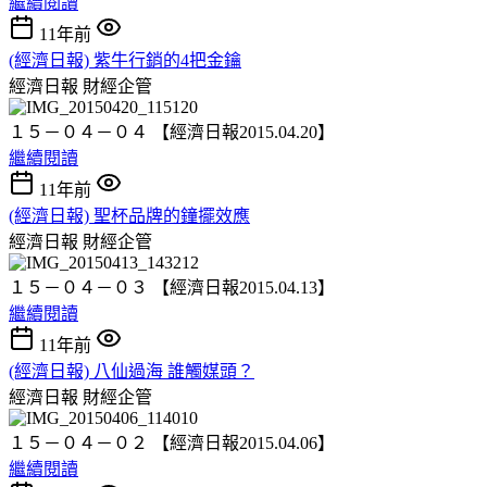
繼續閱讀
11年前
(經濟日報) 紫牛行銷的4把金鑰
經濟日報
財經企管
１５－０４－０４ 【經濟日報2015.04.20】
繼續閱讀
11年前
(經濟日報) 聖杯品牌的鐘擺效應
經濟日報
財經企管
１５－０４－０３ 【經濟日報2015.04.13】
繼續閱讀
11年前
(經濟日報) 八仙過海 誰觸媒頭？
經濟日報
財經企管
１５－０４－０２ 【經濟日報2015.04.06】
繼續閱讀