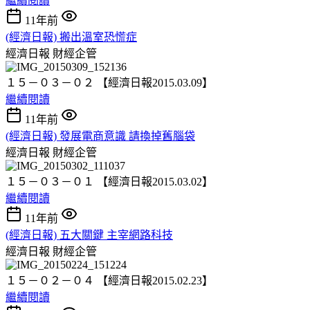
繼續閱讀
11年前
(經濟日報) 搬出溫室恐慌症
經濟日報
財經企管
１５－０３－０２ 【經濟日報2015.03.09】
繼續閱讀
11年前
(經濟日報) 發展電商意識 請換掉舊腦袋
經濟日報
財經企管
１５－０３－０１ 【經濟日報2015.03.02】
繼續閱讀
11年前
(經濟日報) 五大關鍵 主宰網路科技
經濟日報
財經企管
１５－０２－０４ 【經濟日報2015.02.23】
繼續閱讀