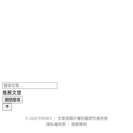
推薦文章
關閉搜尋
© 2026
PIXNET
｜
文章與圖片權利屬原作者所有
隱私權政策
｜
服務聲明