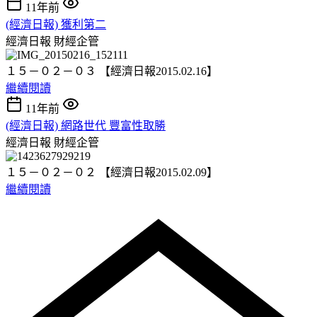
11年前
(經濟日報) 獲利第二
經濟日報
財經企管
１５－０２－０３ 【經濟日報2015.02.16】
繼續閱讀
11年前
(經濟日報) 網路世代 豐富性取勝
經濟日報
財經企管
１５－０２－０２ 【經濟日報2015.02.09】
繼續閱讀